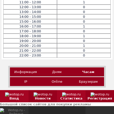
11:00 - 12:00
1
12:00 - 13:00
0
13:00 - 14:00
0
14:00 - 15:00
0
15:00 - 16:00
0
16:00 - 17:00
1
17:00 - 18:00
0
18:00 - 19:00
1
19:00 - 20:00
0
20:00 - 21:00
1
21:00 - 22:00
0
22:00 - 23:00
0
Информация
Дням
Часам
IP
Online
Браузерам
Вход
Новости
Статистика
Регистрация
Большой список сайтов для покупки рекламы